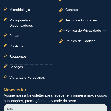
Microbiologia
Contato
Micropipeta e
Termos e Condições
Dispensadores
Política de Privacidade
Peças
Política de Cookies
Plásticos
Reagentes
Serviços
Vidrarias e Porcelanas
Newsletter
Assine nossa Newsletter para receber em primeira mão nossas
publicações, promoções e novidade do setor.
Nome