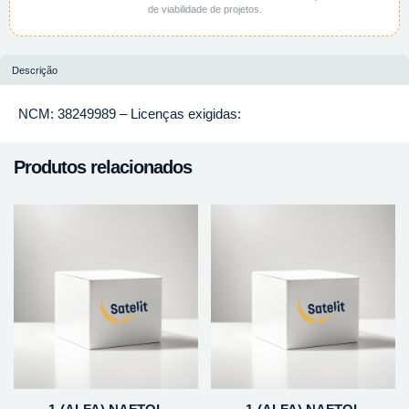
de viabilidade de projetos.
Descrição
NCM: 38249989 – Licenças exigidas:
Produtos relacionados