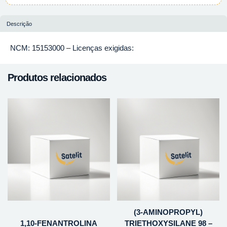
Descrição
NCM: 15153000 – Licenças exigidas:
Produtos relacionados
(3-AMINOPROPYL)
1,10-FENANTROLINA
TRIETHOXYSILANE 98 –