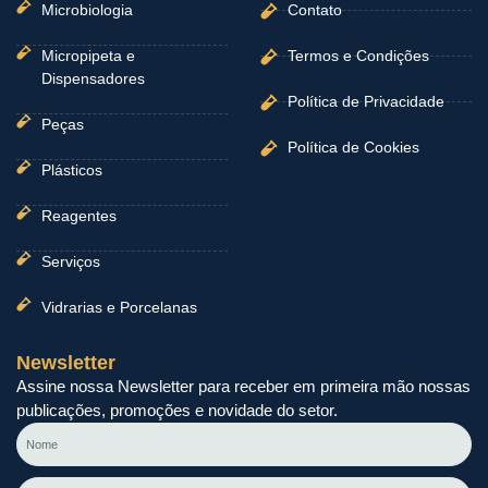
Microbiologia
Contato
Micropipeta e
Termos e Condições
Dispensadores
Política de Privacidade
Peças
Política de Cookies
Plásticos
Reagentes
Serviços
Vidrarias e Porcelanas
Newsletter
Assine nossa Newsletter para receber em primeira mão nossas
publicações, promoções e novidade do setor.
Nome
E-