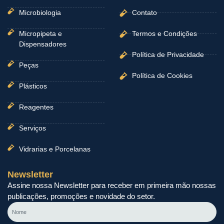
Microbiologia
Contato
Micropipeta e
Termos e Condições
Dispensadores
Política de Privacidade
Peças
Política de Cookies
Plásticos
Reagentes
Serviços
Vidrarias e Porcelanas
Newsletter
Assine nossa Newsletter para receber em primeira mão nossas
publicações, promoções e novidade do setor.
Nome