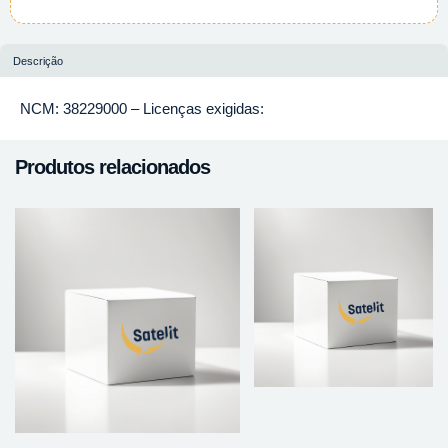
Descrição
NCM: 38229000 – Licenças exigidas:
Produtos relacionados