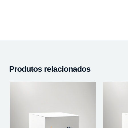
Produtos relacionados