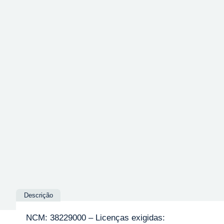
Descrição
NCM: 38229000 – Licenças exigidas: