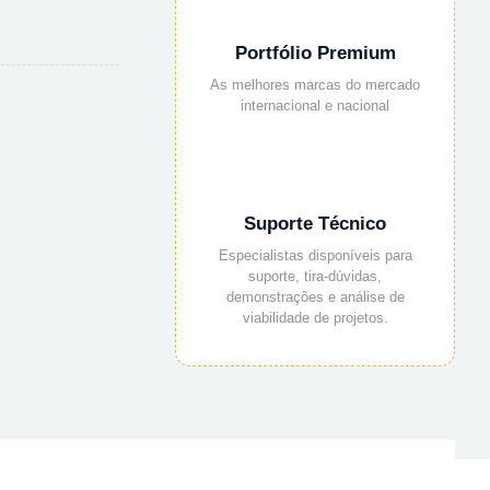
Portfólio Premium
As melhores marcas do mercado
internacional e nacional
Suporte Técnico
Especialistas disponíveis para
suporte, tira-dúvidas,
demonstrações e análise de
viabilidade de projetos.