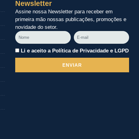
Newsletter
Assine nossa Newsletter para receber em
primeira mão nossas publicações, promoções e
novidade do setor.
Nome
E-
mail
Li e aceito a Política de Privacidade e LGPD
ENVIAR