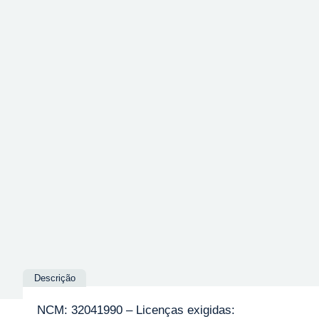
Descrição
NCM: 32041990 – Licenças exigidas: