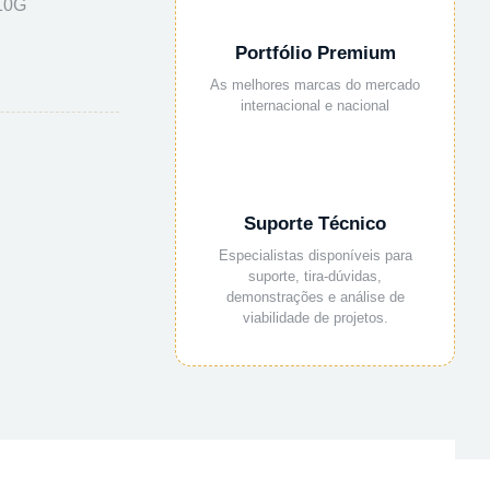
10G
Portfólio Premium
As melhores marcas do mercado
internacional e nacional
Suporte Técnico
Especialistas disponíveis para
suporte, tira-dúvidas,
demonstrações e análise de
viabilidade de projetos.