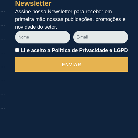
Newsletter
Assine nossa Newsletter para receber em
primeira mão nossas publicações, promoções e
novidade do setor.
Nome
E-
mail
Li e aceito a Política de Privacidade e LGPD
ENVIAR