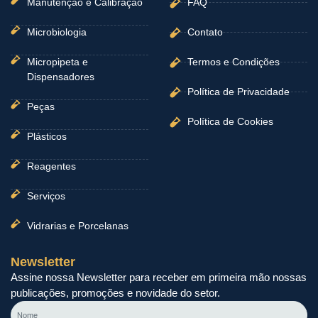
Manutenção e Calibração
FAQ
Microbiologia
Contato
Micropipeta e
Termos e Condições
Dispensadores
Política de Privacidade
Peças
Política de Cookies
Plásticos
Reagentes
Serviços
Vidrarias e Porcelanas
Newsletter
Assine nossa Newsletter para receber em primeira mão nossas
publicações, promoções e novidade do setor.
Nome