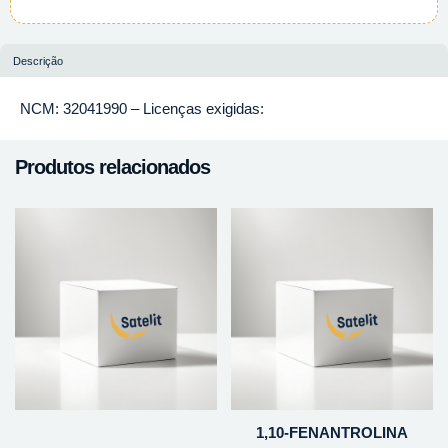
Descrição
NCM: 32041990 – Licenças exigidas:
Produtos relacionados
1,10-FENANTROLINA