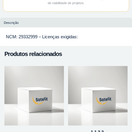
de viabilidade de projetos.
Descrição
NCM: 29332999 – Licenças exigidas:
Produtos relacionados