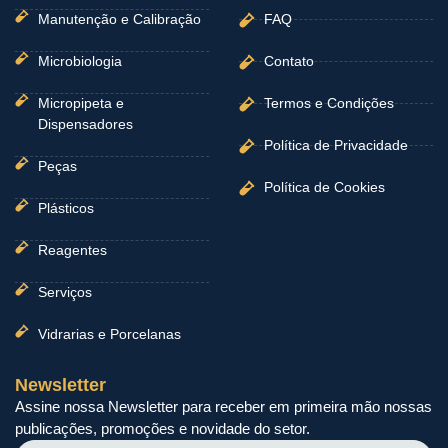
Manutenção e Calibração
FAQ
Microbiologia
Contato
Micropipeta e
Termos e Condições
Dispensadores
Política de Privacidade
Peças
Política de Cookies
Plásticos
Reagentes
Serviços
Vidrarias e Porcelanas
Newsletter
Assine nossa Newsletter para receber em primeira mão nossas
publicações, promoções e novidade do setor.