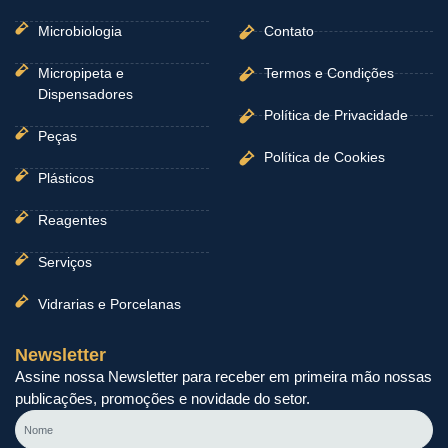
Microbiologia
Contato
Micropipeta e
Termos e Condições
Dispensadores
Política de Privacidade
Peças
Política de Cookies
Plásticos
Reagentes
Serviços
Vidrarias e Porcelanas
Newsletter
Assine nossa Newsletter para receber em primeira mão nossas
publicações, promoções e novidade do setor.
Nome