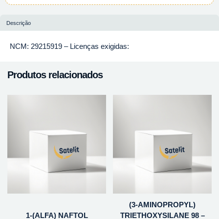
Descrição
NCM: 29215919 – Licenças exigidas:
Produtos relacionados
(3-AMINOPROPYL)
1-(ALFA) NAFTOL
TRIETHOXYSILANE 98 –