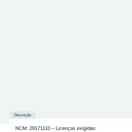
Descrição
NCM: 29171110 – Licenças exigidas: