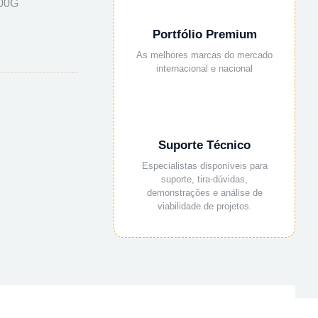
00G
Portfólio Premium
As melhores marcas do mercado
internacional e nacional
Suporte Técnico
Especialistas disponíveis para
suporte, tira-dúvidas,
demonstrações e análise de
viabilidade de projetos.