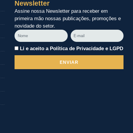
Newsletter
Assine nossa Newsletter para receber em
primeira mão nossas publicações, promoções e
novidade do setor.
Nome
E-
mail
Li e aceito a Política de Privacidade e LGPD
ENVIAR