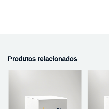
Produtos relacionados