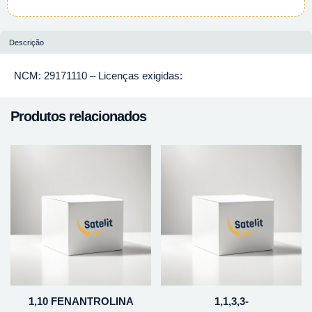
Descrição
NCM: 29171110 – Licenças exigidas:
Produtos relacionados
1,10 FENANTROLINA
1,1,3,3-