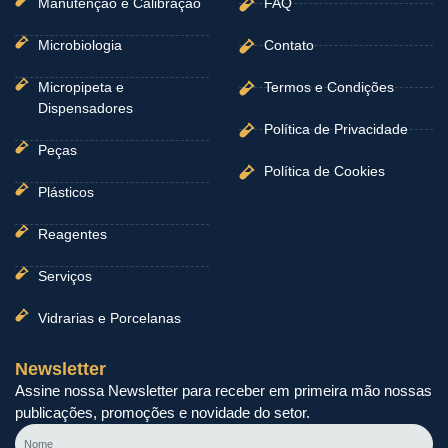
Manutenção e Calibração
FAQ
Microbiologia
Contato
Micropipeta e
Termos e Condições
Dispensadores
Política de Privacidade
Peças
Política de Cookies
Plásticos
Reagentes
Serviços
Vidrarias e Porcelanas
Newsletter
Assine nossa Newsletter para receber em primeira mão nossas
publicações, promoções e novidade do setor.
Nome