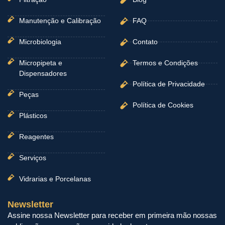
Manutenção e Calibração
FAQ
Microbiologia
Contato
Micropipeta e
Termos e Condições
Dispensadores
Política de Privacidade
Peças
Política de Cookies
Plásticos
Reagentes
Serviços
Vidrarias e Porcelanas
Newsletter
Assine nossa Newsletter para receber em primeira mão nossas