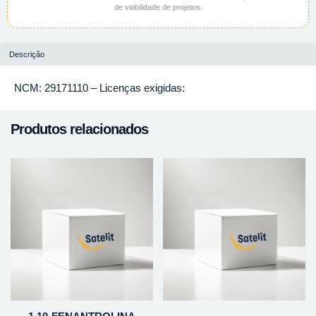
de viabilidade de projetos.
Descrição
NCM: 29171110 – Licenças exigidas:
Produtos relacionados