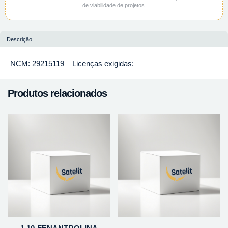
de viabilidade de projetos.
Descrição
NCM: 29215119 – Licenças exigidas:
Produtos relacionados