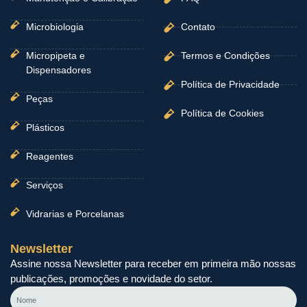
Microbiologia
Contato
Micropipeta e
Termos e Condições
Dispensadores
Política de Privacidade
Peças
Política de Cookies
Plásticos
Reagentes
Serviços
Vidrarias e Porcelanas
Newsletter
Assine nossa Newsletter para receber em primeira mão nossas
publicações, promoções e novidade do setor.
Nome