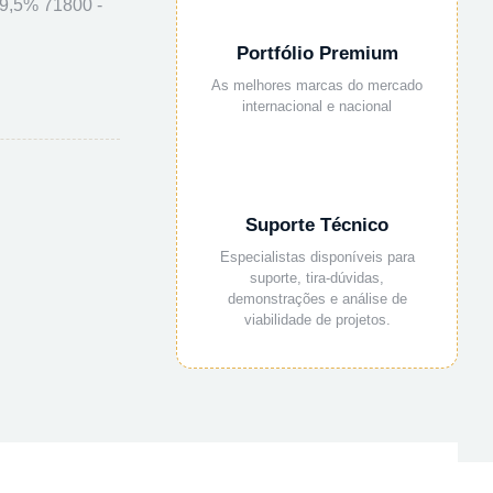
,5% 71800 -
Portfólio Premium
As melhores marcas do mercado
internacional e nacional
Suporte Técnico
Especialistas disponíveis para
suporte, tira-dúvidas,
demonstrações e análise de
viabilidade de projetos.