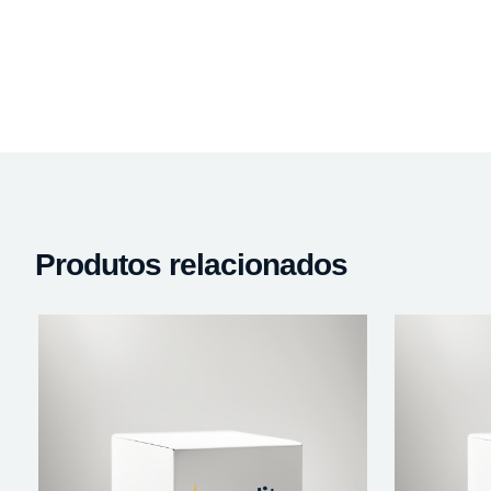
Produtos relacionados