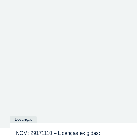
Descrição
NCM: 29171110 – Licenças exigidas: