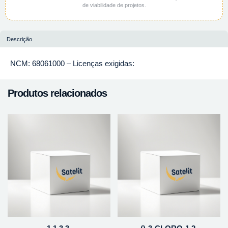
de viabilidade de projetos.
Descrição
NCM: 68061000 – Licenças exigidas:
Produtos relacionados