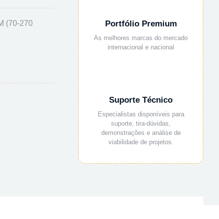
M (70-270
Portfólio Premium
As melhores marcas do mercado
internacional e nacional
Suporte Técnico
Especialistas disponíveis para
suporte, tira-dúvidas,
demonstrações e análise de
viabilidade de projetos.