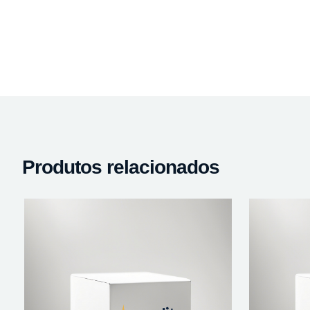
Produtos relacionados