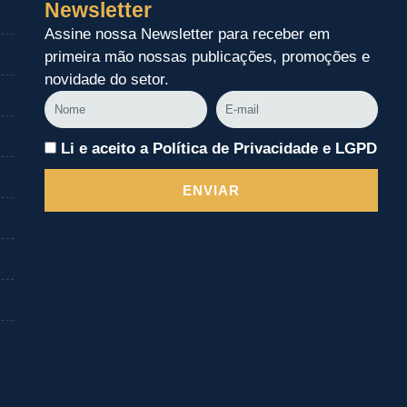
Newsletter
Assine nossa Newsletter para receber em
primeira mão nossas publicações, promoções e
novidade do setor.
Nome
E-
mail
Li e aceito a Política de Privacidade e LGPD
ENVIAR