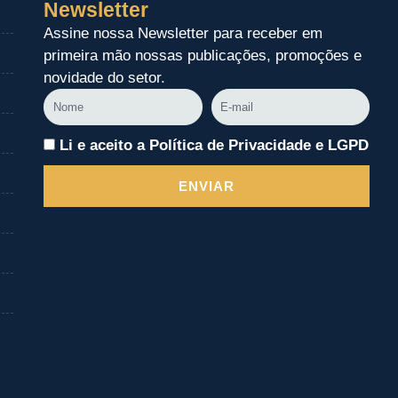
Newsletter
Assine nossa Newsletter para receber em
primeira mão nossas publicações, promoções e
novidade do setor.
Nome
E-
mail
Li e aceito a Política de Privacidade e LGPD
ENVIAR