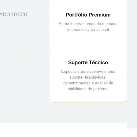
DO 101097 -
Portfólio Premium
As melhores marcas do mercado
internacional e nacional
Suporte Técnico
Especialistas disponíveis para
suporte, tira-dúvidas,
demonstrações e análise de
viabilidade de projetos.