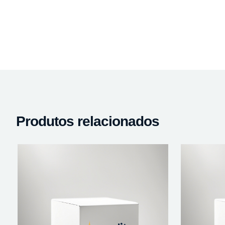
Produtos relacionados