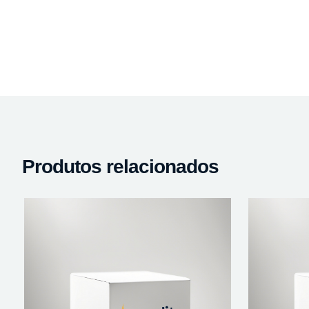
Produtos relacionados