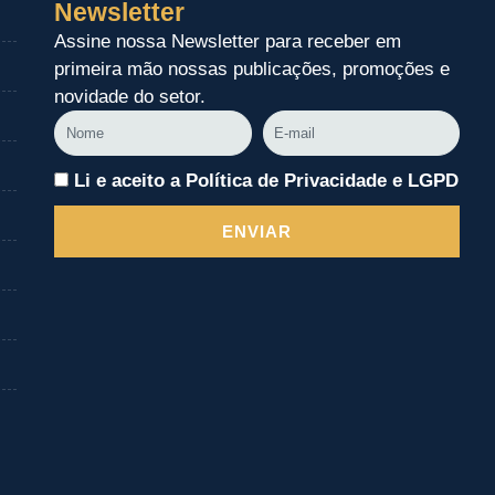
Newsletter
Assine nossa Newsletter para receber em
primeira mão nossas publicações, promoções e
novidade do setor.
Nome
E-
mail
Li e aceito a Política de Privacidade e LGPD
ENVIAR