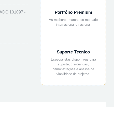
DO 101097 -
Portfólio Premium
As melhores marcas do mercado
internacional e nacional
Suporte Técnico
Especialistas disponíveis para
suporte, tira-dúvidas,
demonstrações e análise de
viabilidade de projetos.