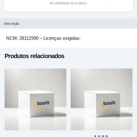
de viabilidade de projetos.
Descrição
NCM: 28112990 – Licenças exigidas:
Produtos relacionados