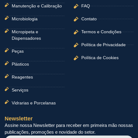
Manutenção e Calibração
FAQ
Microbiologia
Contato
Micropipeta e
Termos e Condições
Dispensadores
Política de Privacidade
Peças
Política de Cookies
Plásticos
Reagentes
Serviços
Vidrarias e Porcelanas
Newsletter
Assine nossa Newsletter para receber em primeira mão nossas
publicações, promoções e novidade do setor.