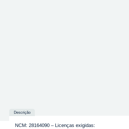
Descrição
NCM: 28164090 – Licenças exigidas: