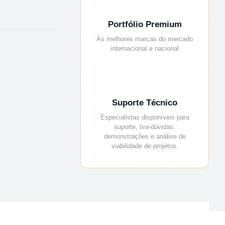
Portfólio Premium
As melhores marcas do mercado
internacional e nacional
Suporte Técnico
Especialistas disponíveis para
suporte, tira-dúvidas,
demonstrações e análise de
viabilidade de projetos.