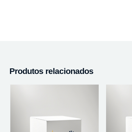
Produtos relacionados