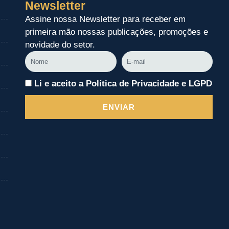
Newsletter
Assine nossa Newsletter para receber em
primeira mão nossas publicações, promoções e
novidade do setor.
Nome
E-
mail
Li e aceito a Política de Privacidade e LGPD
ENVIAR