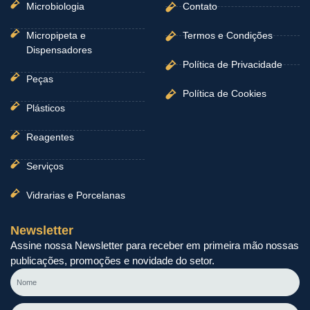
Microbiologia
Contato
Micropipeta e
Termos e Condições
Dispensadores
Política de Privacidade
Peças
Política de Cookies
Plásticos
Reagentes
Serviços
Vidrarias e Porcelanas
Newsletter
Assine nossa Newsletter para receber em primeira mão nossas
publicações, promoções e novidade do setor.
Nome
E-