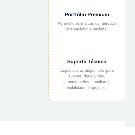
Portfólio Premium
As melhores marcas do mercado
internacional e nacional
Suporte Técnico
Especialistas disponíveis para
suporte, tira-dúvidas,
demonstrações e análise de
viabilidade de projetos.