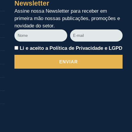
Newsletter
Assine nossa Newsletter para receber em
primeira mão nossas publicações, promoções e
novidade do setor.
Nome
E-
mail
Li e aceito a Política de Privacidade e LGPD
ENVIAR