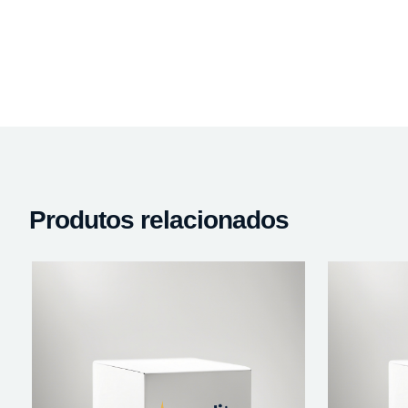
Produtos relacionados