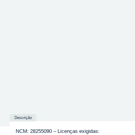
Descrição
NCM: 28255090 – Licenças exigidas: