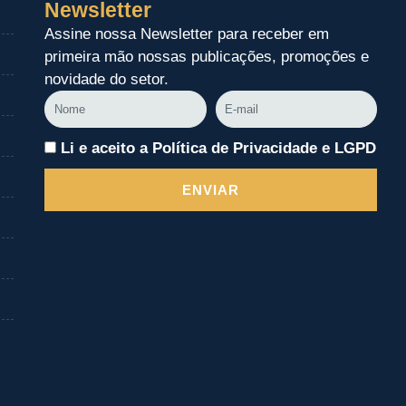
Newsletter
Assine nossa Newsletter para receber em
primeira mão nossas publicações, promoções e
novidade do setor.
Nome
E-
mail
Li e aceito a Política de Privacidade e LGPD
ENVIAR