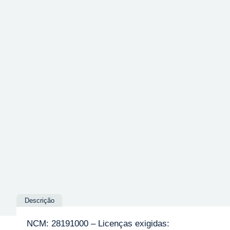
Descrição
NCM: 28191000 – Licenças exigidas: