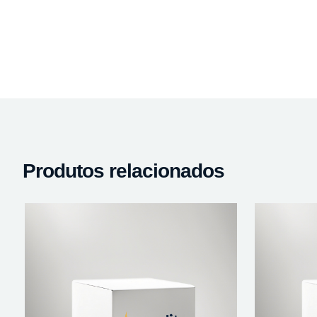
Produtos relacionados