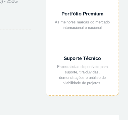
) - 250G
Portfólio Premium
As melhores marcas do mercado
internacional e nacional
Suporte Técnico
Especialistas disponíveis para
suporte, tira-dúvidas,
demonstrações e análise de
viabilidade de projetos.