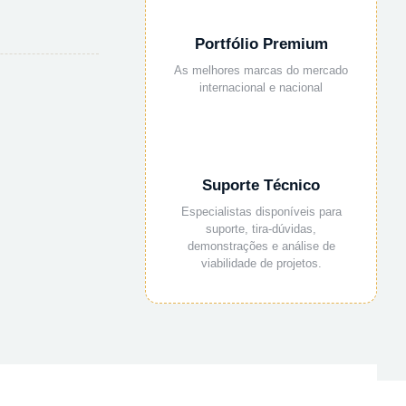
Portfólio Premium
As melhores marcas do mercado
internacional e nacional
Suporte Técnico
Especialistas disponíveis para
suporte, tira-dúvidas,
demonstrações e análise de
viabilidade de projetos.