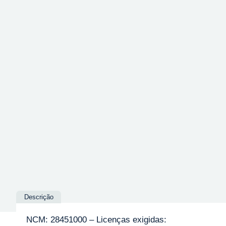
Descrição
NCM: 28451000 – Licenças exigidas: