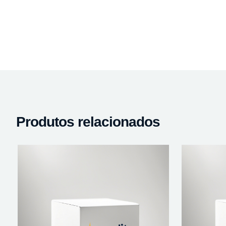
Produtos relacionados