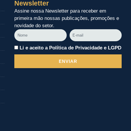
Newsletter
Assine nossa Newsletter para receber em
primeira mão nossas publicações, promoções e
novidade do setor.
Nome
E-
mail
Li e aceito a Política de Privacidade e LGPD
ENVIAR