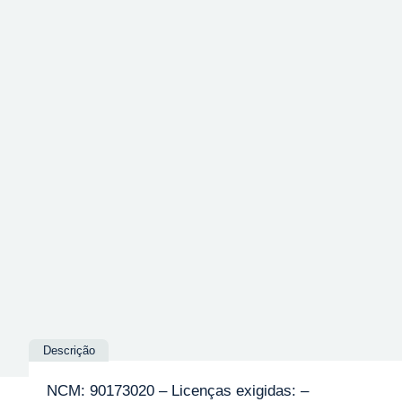
Descrição
NCM: 90173020 – Licenças exigidas: –