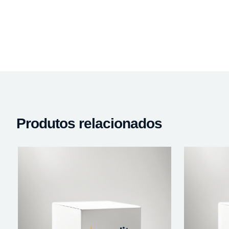
Produtos relacionados