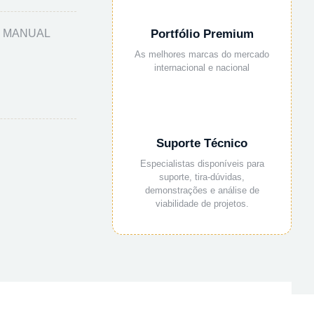
O MANUAL
Portfólio Premium
As melhores marcas do mercado
internacional e nacional
Suporte Técnico
Especialistas disponíveis para
suporte, tira-dúvidas,
demonstrações e análise de
viabilidade de projetos.