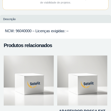
de viabilidade de projetos.
Descrição
NCM: 96040000 – Licenças exigidas: –
Produtos relacionados