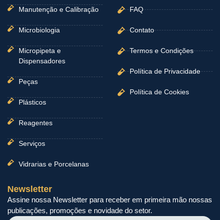
Manutenção e Calibração
FAQ
Microbiologia
Contato
Micropipeta e
Termos e Condições
Dispensadores
Política de Privacidade
Peças
Política de Cookies
Plásticos
Reagentes
Serviços
Vidrarias e Porcelanas
Newsletter
Assine nossa Newsletter para receber em primeira mão nossas
publicações, promoções e novidade do setor.