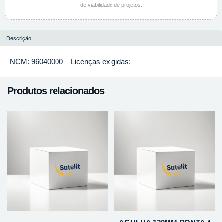
de viabilidade de projetos.
Descrição
NCM: 96040000 – Licenças exigidas: –
Produtos relacionados