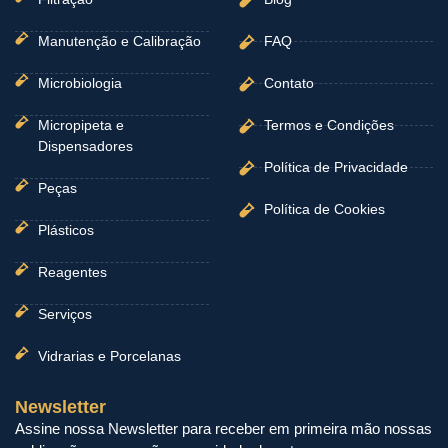
Manutenção e Calibração
FAQ
Microbiologia
Contato
Micropipeta e
Termos e Condições
Dispensadores
Política de Privacidade
Peças
Política de Cookies
Plásticos
Reagentes
Serviços
Vidrarias e Porcelanas
Newsletter
Assine nossa Newsletter para receber em primeira mão nossas