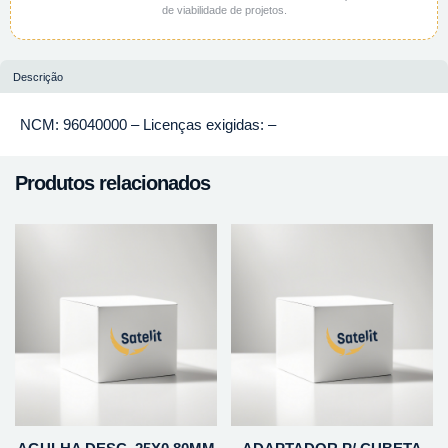
de viabilidade de projetos.
Descrição
NCM: 96040000 – Licenças exigidas: –
Produtos relacionados