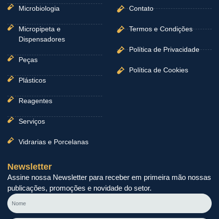
Microbiologia
Contato
Micropipeta e
Termos e Condições
Dispensadores
Política de Privacidade
Peças
Política de Cookies
Plásticos
Reagentes
Serviços
Vidrarias e Porcelanas
Newsletter
Assine nossa Newsletter para receber em primeira mão nossas
publicações, promoções e novidade do setor.
Nome