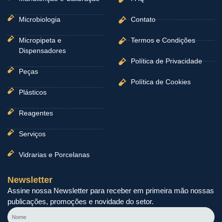
Microbiologia
Contato
Micropipeta e
Termos e Condições
Dispensadores
Política de Privacidade
Peças
Política de Cookies
Plásticos
Reagentes
Serviços
Vidrarias e Porcelanas
Newsletter
Assine nossa Newsletter para receber em primeira mão nossas
publicações, promoções e novidade do setor.
Nome