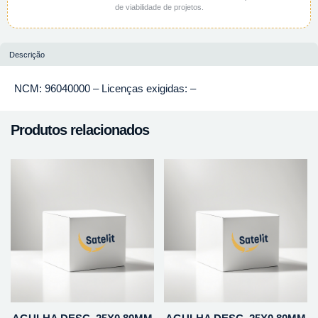
de viabilidade de projetos.
Descrição
NCM: 96040000 – Licenças exigidas: –
Produtos relacionados