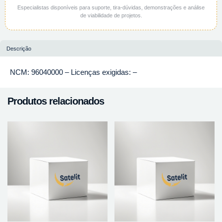
Especialistas disponíveis para suporte, tira-dúvidas, demonstrações e análise
de viabilidade de projetos.
Descrição
NCM: 96040000 – Licenças exigidas: –
Produtos relacionados