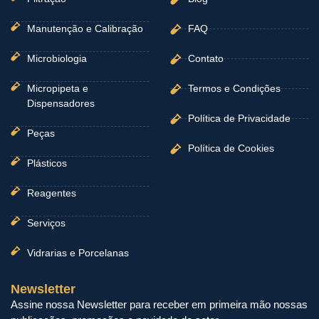
Manutenção e Calibração
FAQ
Microbiologia
Contato
Micropipeta e
Termos e Condições
Dispensadores
Política de Privacidade
Peças
Política de Cookies
Plásticos
Reagentes
Serviços
Vidrarias e Porcelanas
Newsletter
Assine nossa Newsletter para receber em primeira mão nossas