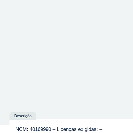
Descrição
NCM: 40169990 – Licenças exigidas: –