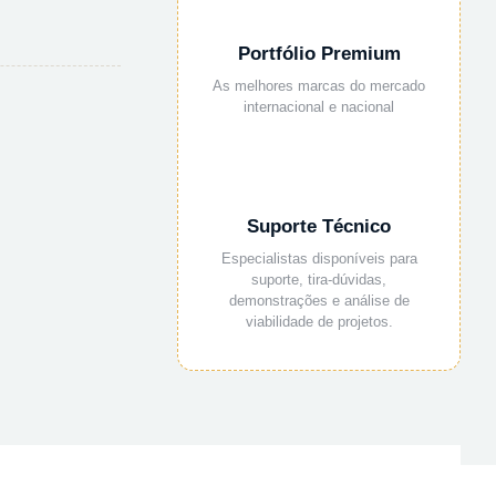
Portfólio Premium
As melhores marcas do mercado
internacional e nacional
Suporte Técnico
Especialistas disponíveis para
suporte, tira-dúvidas,
demonstrações e análise de
viabilidade de projetos.