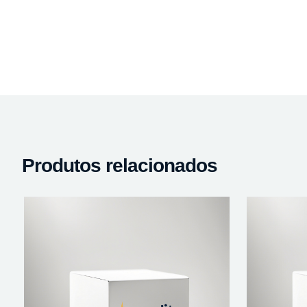
Produtos relacionados