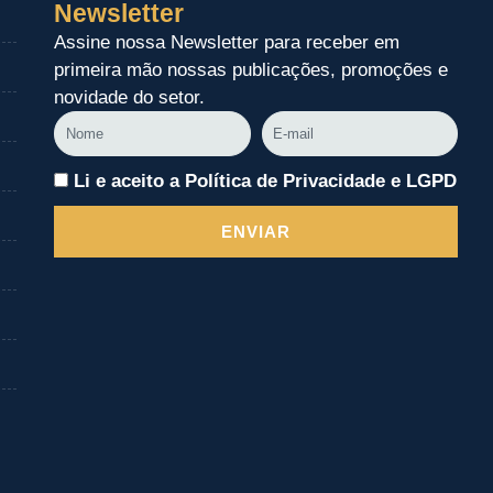
Newsletter
Assine nossa Newsletter para receber em
primeira mão nossas publicações, promoções e
novidade do setor.
Nome
E-
mail
Li e aceito a Política de Privacidade e LGPD
ENVIAR