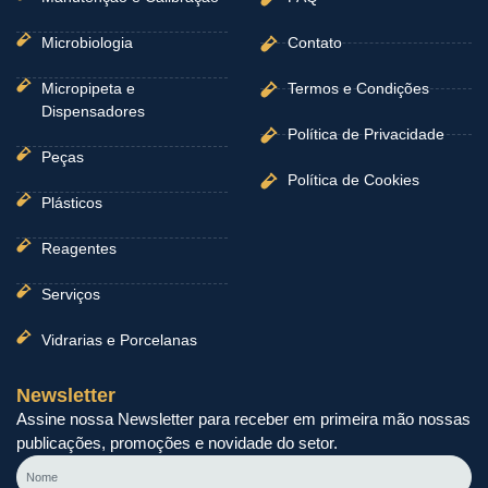
Microbiologia
Contato
Micropipeta e
Termos e Condições
Dispensadores
Política de Privacidade
Peças
Política de Cookies
Plásticos
Reagentes
Serviços
Vidrarias e Porcelanas
Newsletter
Assine nossa Newsletter para receber em primeira mão nossas
publicações, promoções e novidade do setor.
Nome