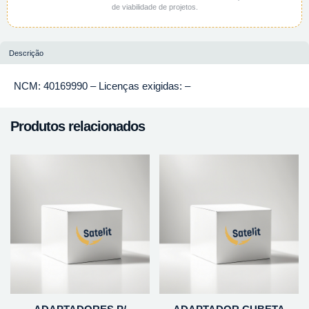
de viabilidade de projetos.
Descrição
NCM: 40169990 – Licenças exigidas: –
Produtos relacionados