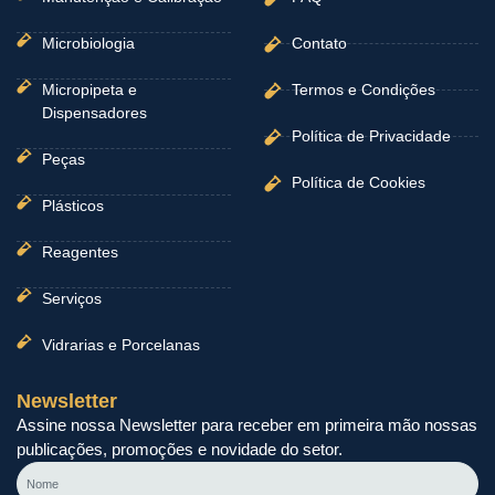
Microbiologia
Contato
Micropipeta e
Termos e Condições
Dispensadores
Política de Privacidade
Peças
Política de Cookies
Plásticos
Reagentes
Serviços
Vidrarias e Porcelanas
Newsletter
Assine nossa Newsletter para receber em primeira mão nossas
publicações, promoções e novidade do setor.
Nome