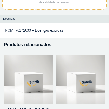
de viabilidade de projetos.
Descrição
NCM: 70172000 – Licenças exigidas:
Produtos relacionados