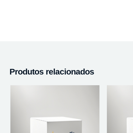
Produtos relacionados