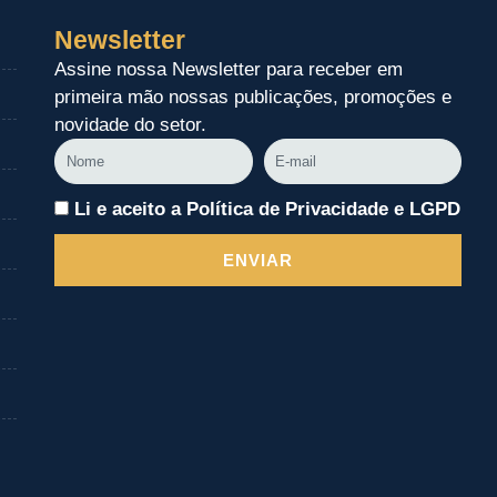
Newsletter
Assine nossa Newsletter para receber em
primeira mão nossas publicações, promoções e
novidade do setor.
Nome
E-
mail
Li e aceito a Política de Privacidade e LGPD
ENVIAR