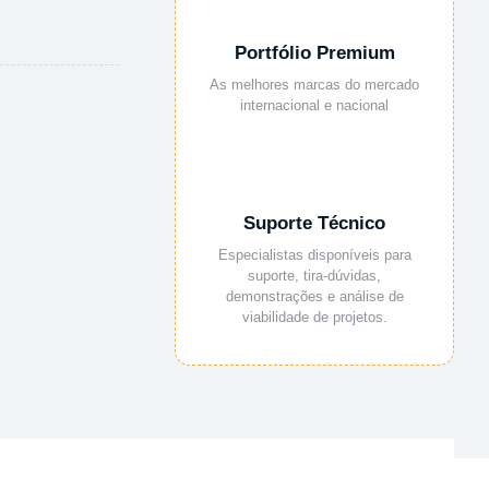
Portfólio Premium
As melhores marcas do mercado
internacional e nacional
Suporte Técnico
Especialistas disponíveis para
suporte, tira-dúvidas,
demonstrações e análise de
viabilidade de projetos.