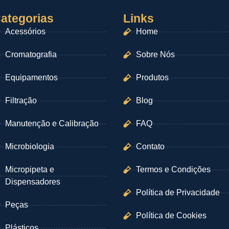
ategorias
Links
Acessórios
Home
Cromatografia
Sobre Nós
Equipamentos
Produtos
Filtração
Blog
Manutenção e Calibração
FAQ
Microbiologia
Contato
Micropipeta e
Termos e Condições
Dispensadores
Política de Privacidade
Peças
Política de Cookies
Plásticos