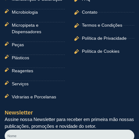
Microbiologia
Contato
Micropipeta e
Termos e Condições
Dispensadores
Política de Privacidade
Peças
Política de Cookies
Plásticos
Reagentes
Serviços
Vidrarias e Porcelanas
Newsletter
Assine nossa Newsletter para receber em primeira mão nossas
publicações, promoções e novidade do setor.
Nome