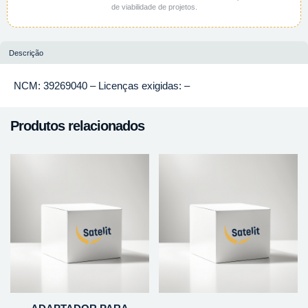
de viabilidade de projetos.
Descrição
NCM: 39269040 – Licenças exigidas: –
Produtos relacionados