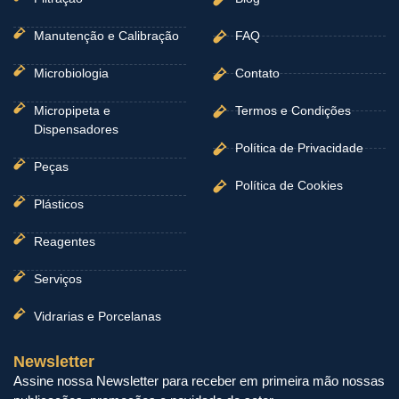
Manutenção e Calibração
FAQ
Microbiologia
Contato
Micropipeta e
Termos e Condições
Dispensadores
Política de Privacidade
Peças
Política de Cookies
Plásticos
Reagentes
Serviços
Vidrarias e Porcelanas
Newsletter
Assine nossa Newsletter para receber em primeira mão nossas