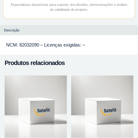
Especialistas disponíveis para suporte, tira-dúvidas, demonstrações e análise
de viabilidade de projetos.
Descrição
NCM: 82032090 – Licenças exigidas: –
Produtos relacionados