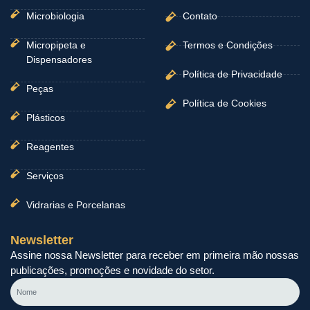
Microbiologia
Contato
Micropipeta e
Termos e Condições
Dispensadores
Política de Privacidade
Peças
Política de Cookies
Plásticos
Reagentes
Serviços
Vidrarias e Porcelanas
Newsletter
Assine nossa Newsletter para receber em primeira mão nossas
publicações, promoções e novidade do setor.
Nome