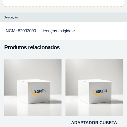
Descrição
NCM: 82032090 – Licenças exigidas: –
Produtos relacionados
ADAPTADOR CUBETA