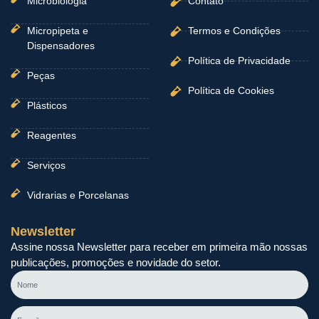
Microbiologia
Contato
Micropipeta e
Termos e Condições
Dispensadores
Política de Privacidade
Peças
Política de Cookies
Plásticos
Reagentes
Serviços
Vidrarias e Porcelanas
Newsletter
Assine nossa Newsletter para receber em primeira mão nossas
publicações, promoções e novidade do setor.
Nome
E-