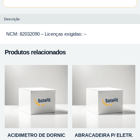
Descrição
NCM: 82032090 – Licenças exigidas: –
Produtos relacionados
ACIDIMETRO DE DORNIC
ABRACADEIRA P/ ELETR.