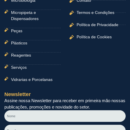
Microbiologia
Contato
Micropipeta e
Termos e Condições
Dispensadores
Política de Privacidade
Peças
Política de Cookies
Plásticos
Reagentes
Serviços
Vidrarias e Porcelanas
Newsletter
Assine nossa Newsletter para receber em primeira mão nossas
publicações, promoções e novidade do setor.
Nome
E-