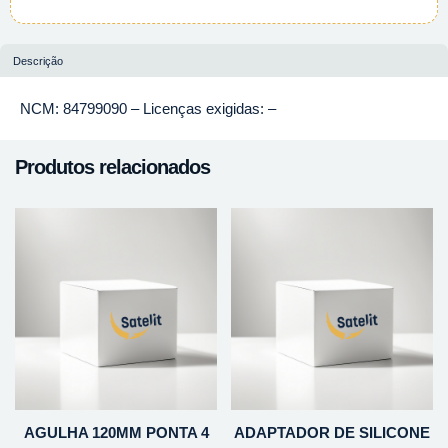
Descrição
NCM: 84799090 – Licenças exigidas: –
Produtos relacionados
AGULHA 120MM PONTA 4
ADAPTADOR DE SILICONE