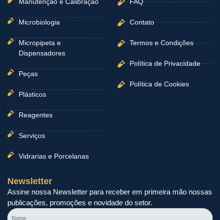
Manutenção e Calibração
FAQ
Microbiologia
Contato
Micropipeta e
Termos e Condições
Dispensadores
Política de Privacidade
Peças
Política de Cookies
Plásticos
Reagentes
Serviços
Vidrarias e Porcelanas
Newsletter
Assine nossa Newsletter para receber em primeira mão nossas
publicações, promoções e novidade do setor.
Nome