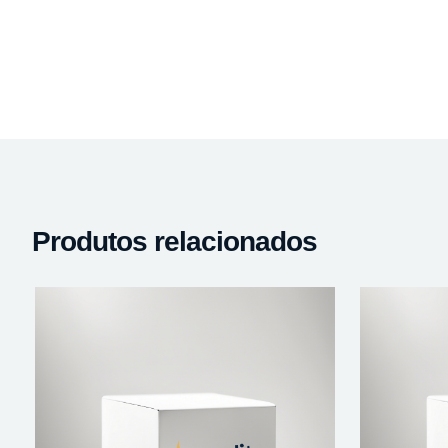
Produtos relacionados