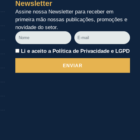
Newsletter
Assine nossa Newsletter para receber em
primeira mão nossas publicações, promoções e
novidade do setor.
Nome
E-
mail
Li e aceito a Política de Privacidade e LGPD
ENVIAR