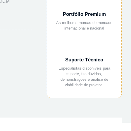
12CM
Portfólio Premium
As melhores marcas do mercado
internacional e nacional
Suporte Técnico
Especialistas disponíveis para
suporte, tira-dúvidas,
demonstrações e análise de
viabilidade de projetos.