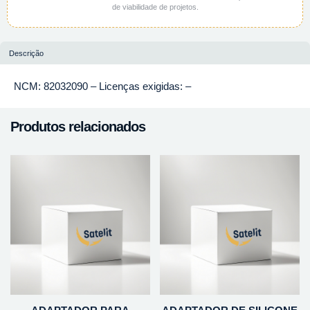
de viabilidade de projetos.
Descrição
NCM: 82032090 – Licenças exigidas: –
Produtos relacionados