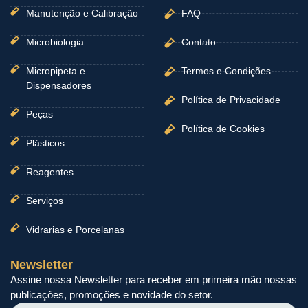
Manutenção e Calibração
FAQ
Microbiologia
Contato
Micropipeta e
Termos e Condições
Dispensadores
Política de Privacidade
Peças
Política de Cookies
Plásticos
Reagentes
Serviços
Vidrarias e Porcelanas
Newsletter
Assine nossa Newsletter para receber em primeira mão nossas
publicações, promoções e novidade do setor.