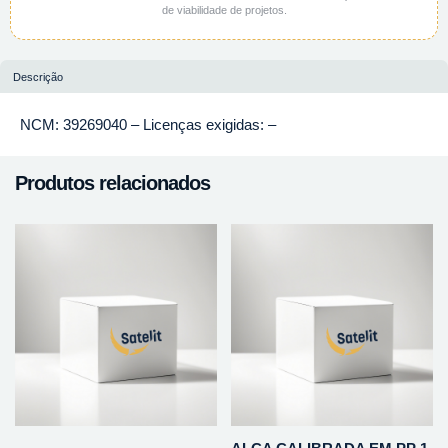
de viabilidade de projetos.
Descrição
NCM: 39269040 – Licenças exigidas: –
Produtos relacionados