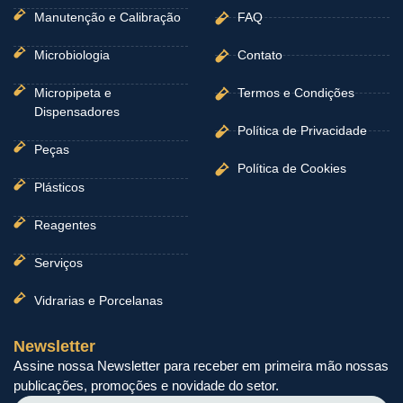
Manutenção e Calibração
FAQ
Microbiologia
Contato
Micropipeta e
Termos e Condições
Dispensadores
Política de Privacidade
Peças
Política de Cookies
Plásticos
Reagentes
Serviços
Vidrarias e Porcelanas
Newsletter
Assine nossa Newsletter para receber em primeira mão nossas
publicações, promoções e novidade do setor.