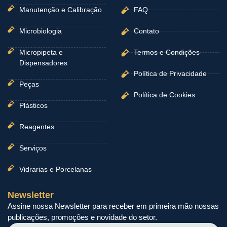
Manutenção e Calibração
FAQ
Microbiologia
Contato
Micropipeta e
Termos e Condições
Dispensadores
Política de Privacidade
Peças
Política de Cookies
Plásticos
Reagentes
Serviços
Vidrarias e Porcelanas
Newsletter
Assine nossa Newsletter para receber em primeira mão nossas
publicações, promoções e novidade do setor.