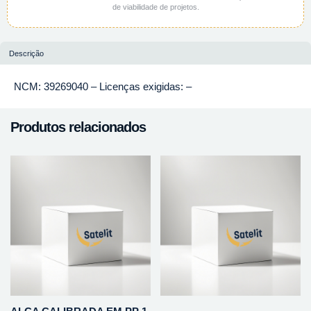
de viabilidade de projetos.
Descrição
NCM: 39269040 – Licenças exigidas: –
Produtos relacionados