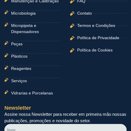
Manutenção e Calibração
FAQ
Microbiologia
Contato
Micropipeta e
Termos e Condições
Dispensadores
Política de Privacidade
Peças
Política de Cookies
Plásticos
Reagentes
Serviços
Vidrarias e Porcelanas
Newsletter
Assine nossa Newsletter para receber em primeira mão nossas
publicações, promoções e novidade do setor.
Nome