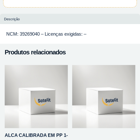
Descrição
NCM: 39269040 – Licenças exigidas: –
Produtos relacionados
ALCA CALIBRADA EM PP 1-