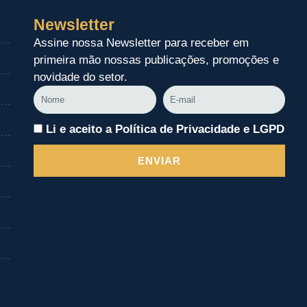
Newsletter
Assine nossa Newsletter para receber em
primeira mão nossas publicações, promoções e
novidade do setor.
Nome
E-
mail
Li e aceito a Política de Privacidade e LGPD
ENVIAR