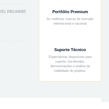
VEL RB144085
Portfólio Premium
As melhores marcas do mercado
internacional e nacional
Suporte Técnico
Especialistas disponíveis para
suporte, tira-dúvidas,
demonstrações e análise de
viabilidade de projetos.