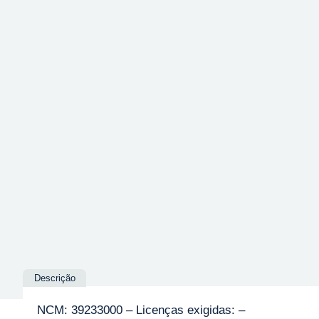
Descrição
NCM: 39233000 – Licenças exigidas: –