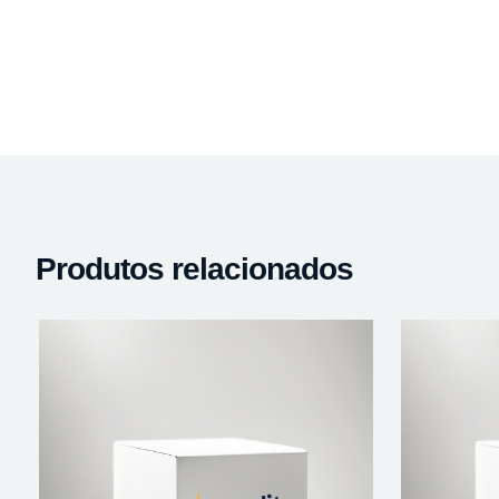
Produtos relacionados