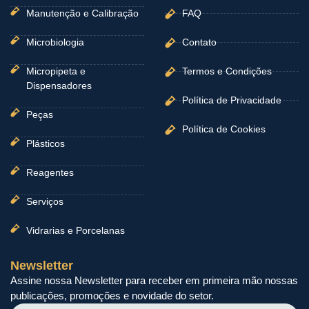
Manutenção e Calibração
FAQ
Microbiologia
Contato
Micropipeta e
Termos e Condições
Dispensadores
Política de Privacidade
Peças
Política de Cookies
Plásticos
Reagentes
Serviços
Vidrarias e Porcelanas
Newsletter
Assine nossa Newsletter para receber em primeira mão nossas
publicações, promoções e novidade do setor.