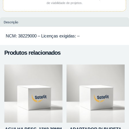
de viabilidade de projetos.
Descrição
NCM: 38229000 – Licenças exigidas: –
Produtos relacionados