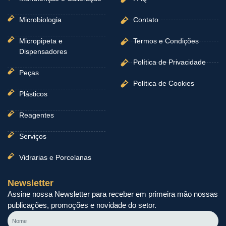
Microbiologia
Contato
Micropipeta e
Termos e Condições
Dispensadores
Política de Privacidade
Peças
Política de Cookies
Plásticos
Reagentes
Serviços
Vidrarias e Porcelanas
Newsletter
Assine nossa Newsletter para receber em primeira mão nossas
publicações, promoções e novidade do setor.
Nome