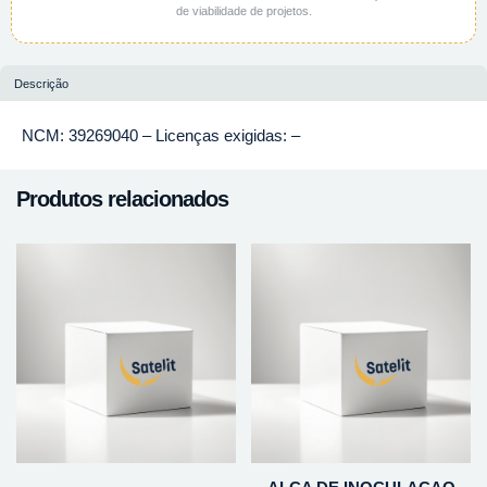
de viabilidade de projetos.
Descrição
NCM: 39269040 – Licenças exigidas: –
Produtos relacionados