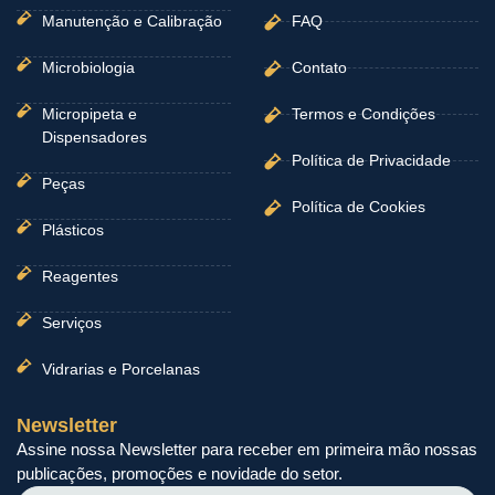
Manutenção e Calibração
FAQ
Microbiologia
Contato
Micropipeta e
Termos e Condições
Dispensadores
Política de Privacidade
Peças
Política de Cookies
Plásticos
Reagentes
Serviços
Vidrarias e Porcelanas
Newsletter
Assine nossa Newsletter para receber em primeira mão nossas
publicações, promoções e novidade do setor.