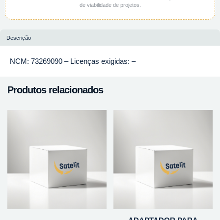
de viabilidade de projetos.
Descrição
NCM: 73269090 – Licenças exigidas: –
Produtos relacionados