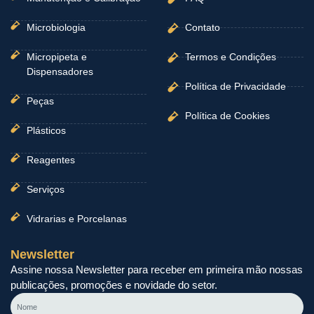
Microbiologia
Contato
Micropipeta e
Termos e Condições
Dispensadores
Política de Privacidade
Peças
Política de Cookies
Plásticos
Reagentes
Serviços
Vidrarias e Porcelanas
Newsletter
Assine nossa Newsletter para receber em primeira mão nossas
publicações, promoções e novidade do setor.
Nome