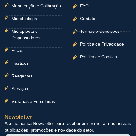
Manutenção e Calibração
FAQ
Microbiologia
Contato
Micropipeta e
Termos e Condições
Dispensadores
Política de Privacidade
Peças
Política de Cookies
Plásticos
Reagentes
Serviços
Vidrarias e Porcelanas
Newsletter
Assine nossa Newsletter para receber em primeira mão nossas
publicações, promoções e novidade do setor.