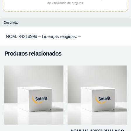
de viabilidade de projetos.
Descrição
NCM: 84219999 – Licenças exigidas: –
Produtos relacionados